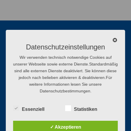
Datenschutzeinstellungen
Wir verwenden technisch notwendige Cookies auf
unserer Webseite sowie externe Dienste.Standardmäßig
sind alle externen Dienste deaktiviert. Sie können diese
jedoch nach belieben aktivieren & deaktivieren.Für
weitere Informationen lesen Sie unsere
Datenschutzbestimmungen.
Essenziell
Statistiken
✓ Akzeptieren