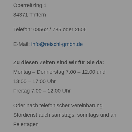
Oberreitzing 1
84371 Triftern
Telefon: 08562 / 785 oder 2606
E-Mail:
info@reischl-gmbh.de
Zu diesen Zeiten sind wir für Sie da:
Montag – Donnerstag 7:00 – 12:00 und
13:00 – 17:00 Uhr
Freitag 7:00 – 12:00 Uhr
Oder nach telefonischer Vereinbarung
Stördienst auch samstags, sonntags und an
Feiertagen