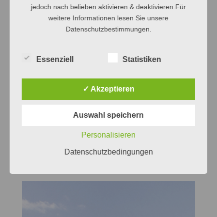
jedoch nach belieben aktivieren & deaktivieren.Für
weitere Informationen lesen Sie unsere
Datenschutzbestimmungen.
Essenziell
Statistiken
✓ Akzeptieren
Auswahl speichern
Personalisieren
Datenschutzbedingungen