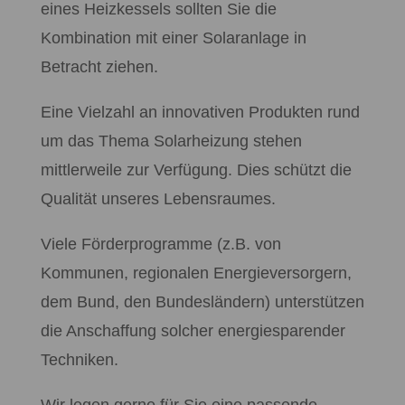
eines Heizkessels sollten Sie die
Kombination mit einer Solaranlage in
Betracht ziehen.
Eine Vielzahl an innovativen Produkten rund
um das Thema Solarheizung stehen
mittlerweile zur Verfügung. Dies schützt die
Qualität unseres Lebensraumes.
Viele Förderprogramme (z.B. von
Kommunen, regionalen Energieversorgern,
dem Bund, den Bundesländern) unterstützen
die Anschaffung solcher energiesparender
Techniken.