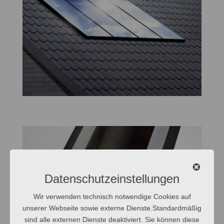
Datenschutzeinstellungen
Wir verwenden technisch notwendige Cookies auf
unserer Webseite sowie externe Dienste.Standardmäßig
sind alle externen Dienste deaktiviert. Sie können diese