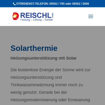
STÖRDIENST-TELEFON: 08562 / 785 oder 08562 / 2606
Solarthermie
Heizungsunterstützung mit Solar
Die kostenlose Energie der Sonne wird zur
Heizungsunterstützung und
Trinkwassererwärmung immer noch zu
wenig genutzt. Gerade bei der
Heizungsmodernisierung oder Erneuerung