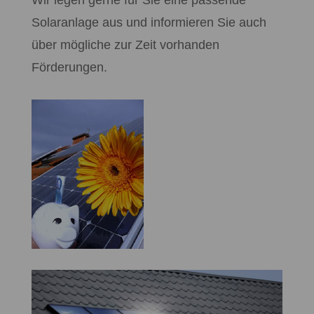
Wir legen gerne für Sie eine passende
Solaranlage aus und informieren Sie auch
über mögliche zur Zeit vorhanden
Förderungen.